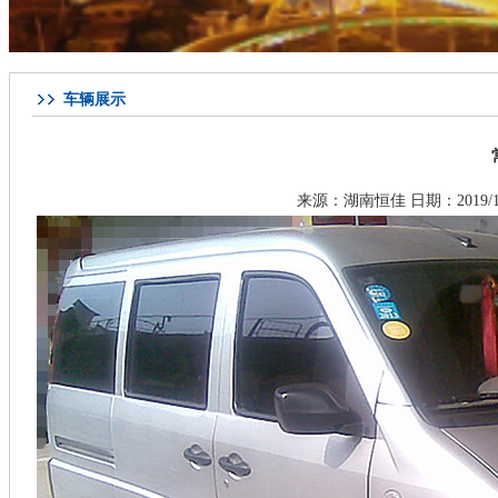
车辆展示
来源：
湖南恒佳
日期：2019/1