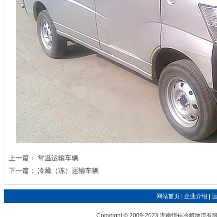
上一篇：
常温运输车辆
下一篇：
冷藏（冻）运输车辆
网站首页
|
企业介绍
|
Copyright © 2009-2023 湖南恒佳冷藏物流有