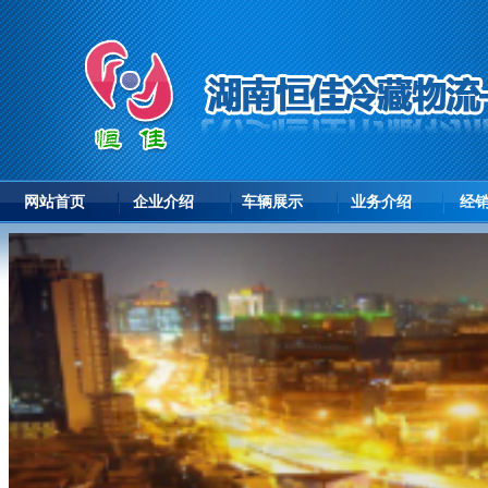
网站首页
企业介绍
车辆展示
业务介绍
经