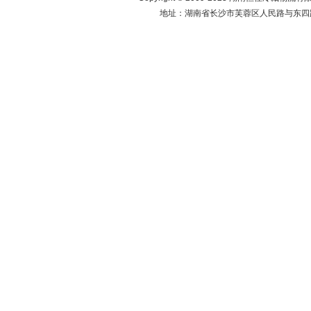
地址：湖南省长沙市芙蓉区人民路与东四路交