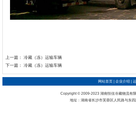
上一篇：
冷藏（冻）运输车辆
下一篇：
冷藏（冻）运输车辆
网站首页
|
企业介绍
|
Copyright © 2009-2023 湖南恒佳冷藏物流有
地址：湖南省长沙市芙蓉区人民路与东四路交