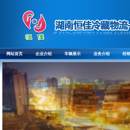
网站首页
企业介绍
车辆展示
业务介绍
经