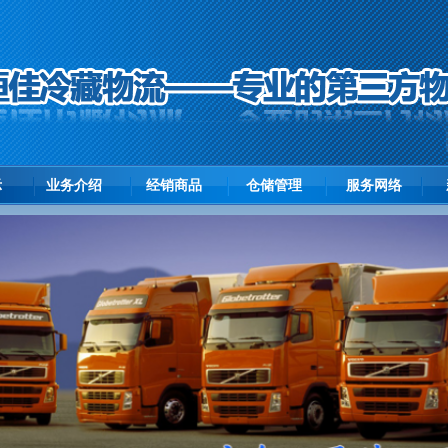
示
业务介绍
经销商品
仓储管理
服务网络