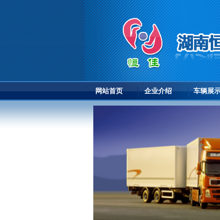
网站首页
企业介绍
车辆展