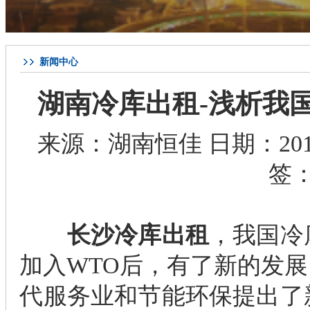
新闻中心
湖南冷库出租-浅析我
来源：
湖南恒佳
日期：2019
签
长沙冷库出租
，我国冷
加入WTO后，有了新的发展
代服务业和节能环保提出了