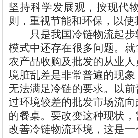
坚持科学发展观，按现代
则，重视节能和环保，以使
只是我国冷链物流起步较
模式中还存在很多问题。就
农产品收购及批发的从业人
境脏乱差是非常普遍的现象
无法满足冷链的要求。以前
过环境较差的批发市场流向
的餐桌。要改变这种现状，
改善冷链物流环境，这是一