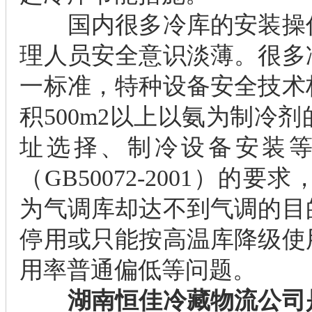
国内很多冷库的安装操作
理人员安全意识淡薄。很多
一标准，特种设备安全技术
积500m2以上以氨为制冷
址选择、制冷设备安装
（GB50072-2001）
为气调库却达不到气调的目
停用或只能按高温库降级使
用率普通偏低等问题。
湖南恒佳冷藏物流公司