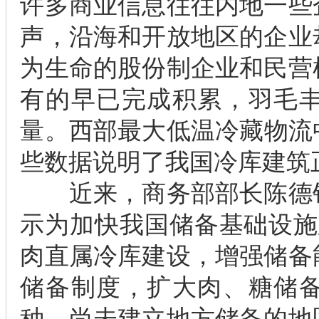
许多商业信息往往内地一些
声，沿海和开放地区的企业
为生命的股份制企业和民营
有的早已完成积累，羽毛
量。西部最大低温冷藏物流中
些数据说明了我国冷库建筑
近来，商务部部长陈德铭
示为加快我国储备基础设施建
肉直属冷库建设，增强储备
储备制度，扩大肉、糖储
种。尚未建立地方储备的地