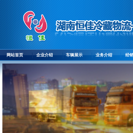
网站首页
企业介绍
车辆展示
业务介绍
经