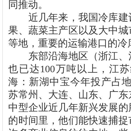
同推动。
近几年来，我国冷库建设
果、蔬菜主产区以及大中城
等地，重要的运输港口的冷
东部沿海地区（浙江、江
也已达100万吨以上，江苏
海：新湖中宝今年投产占地7
苏常州、大连、山东、广东东
中型企业近几年新兴发展的
的时间里，他们能快速捕捉