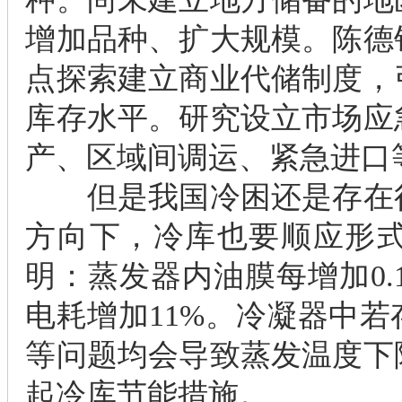
增加品种、扩大规模。陈德
点探索建立商业代储制度，
库存水平。研究设立市场应
产、区域间调运、紧急进口
但是我国冷困还是存在很
方向下，冷库也要顺应形
明：蒸发器内油膜每增加0.
电耗增加11%。冷凝器中
等问题均会导致蒸发温度下
起冷库节能措施。